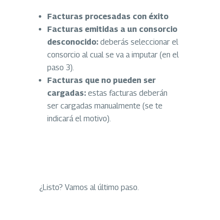
Facturas procesadas con éxito
Facturas emitidas a un consorcio
desconocido:
deberás seleccionar el
consorcio al cual se va a imputar (en el
paso 3).
Facturas que no pueden ser
cargadas:
estas facturas deberán
ser cargadas manualmente (se te
indicará el motivo).
¿Listo? Vamos al último paso.