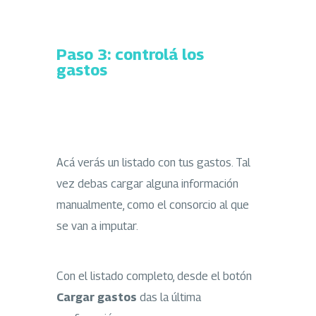
Paso 3: controlá los
gastos
Acá verás un listado con tus gastos. Tal
vez debas cargar alguna información
manualmente, como el consorcio al que
se van a imputar.
Con el listado completo, desde el botón
Cargar gastos
das la última