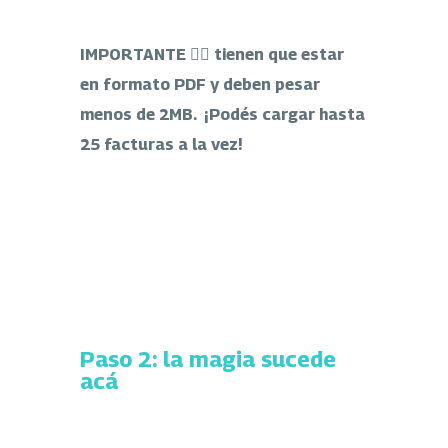
IMPORTANTE 👉🏻 tienen que estar
en formato PDF y deben pesar
menos de 2MB. ¡Podés cargar hasta
25 facturas a la vez!
Paso 2: la magia sucede
acá