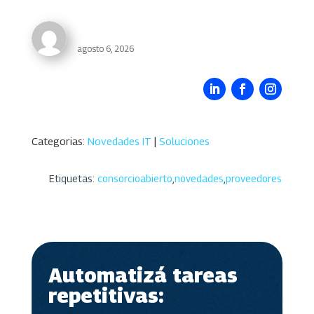
ConsorcioAbierto
agosto 6, 2026
Categorias:
Novedades IT
|
Soluciones
Etiquetas:
consorcioabierto
,
novedades
,
proveedores
Automatizá tareas
repetitivas: