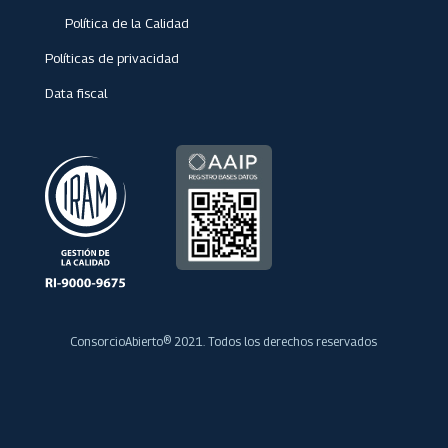
Política de la Calidad
Políticas de privacidad
Data fiscal
ConsorcioAbierto® 2021. Todos los derechos reservados