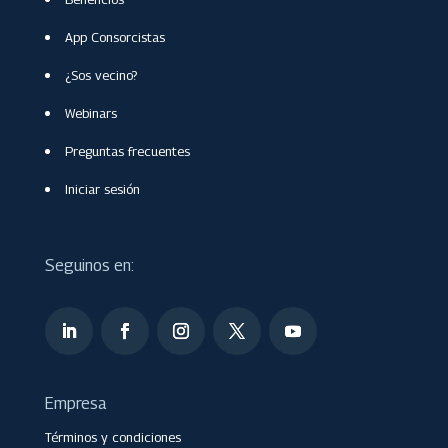
App Consorcistas
¿Sos vecino?
Webinars
Preguntas frecuentes
Iniciar sesión
Seguinos en:
Empresa
Términos y condiciones