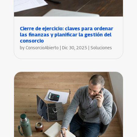
Cierre de ejercicio: claves para ordenar
las finanzas y planificar la gestión del
consorcio
by
ConsorcioAbierto
|
Dic 30, 2025
|
Soluciones