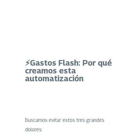
⚡Gastos Flash
: Por qué
creamos esta
automatización
Buscamos evitar estos tres grandes
dolores: