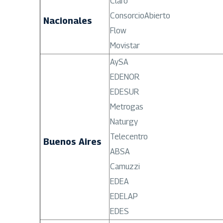
Claro
ConsorcioAbierto
Nacionales
Flow
Movistar
AySA
EDENOR
EDESUR
Metrogas
Naturgy
Telecentro
Buenos Aires
ABSA
Camuzzi
EDEA
EDELAP
EDES