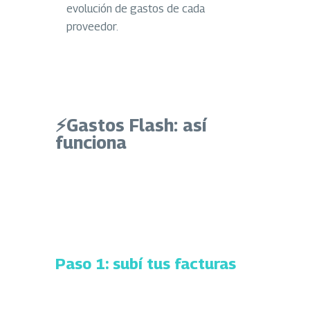
evolución de gastos de cada
proveedor.
⚡Gastos Flash
: así
funciona
Paso 1: subí tus facturas