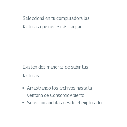
S
eleccioná en tu computadora las
facturas que necesitás cargar.
Existen dos maneras de subir tus
facturas:
Arrastrando los archivos hasta la
ventana de ConsorcioAbierto
Seleccionándolas desde el explorador