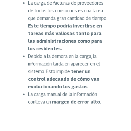
La carga de facturas de proveedores
de todos los consorcios es una tarea
que demanda gran cantidad de tiempo.
Este tiempo podría invertirse en
tareas más valiosas tanto para
las administraciones como para
los residentes.
Debido a la demora en la carga, la
información tarda en aparecer en el
sistema. Esto impide
tener un
control adecuado de cómo van
evolucionando los gastos
.
La carga manual de la información
conlleva un
margen de error alto
.