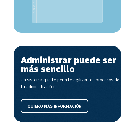
Administrar puede ser
más sencillo
Un sistema que te permite agilizar los procesos de
tu administración
QUIERO MÁS INFORMACIÓN