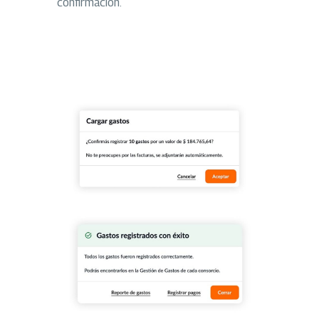
confirmación.