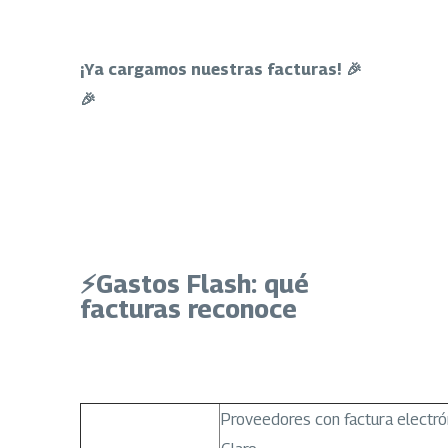
¡Ya cargamos nuestras facturas! 🎉
🎉
⚡Gastos Flash: qué
facturas reconoce
Proveedores con factura electró