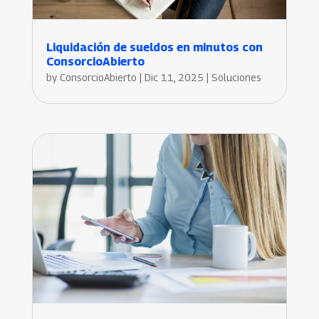
Liquidación de sueldos en minutos con
ConsorcioAbierto
by
ConsorcioAbierto
|
Dic 11, 2025
|
Soluciones