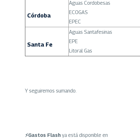
Aguas Cordobesas
ECOGAS
Córdoba
EPEC
Aguas Santafesinas
EPE
Santa Fe
Litoral Gas
Y seguiremos sumando.
⚡Gastos Flash
ya está disponible en