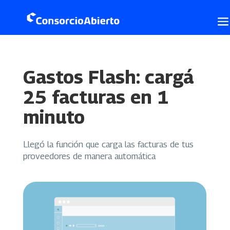
Gastos Flash: cargá
25 facturas en 1
minuto
Llegó la función que carga las facturas de tus
proveedores de manera automática