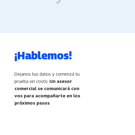
¡Hablemos!
Dejanos tus datos y comenzá tu
prueba sin costo.
Un asesor
comercial se comunicará con
vos para acompañarte en los
próximos pasos