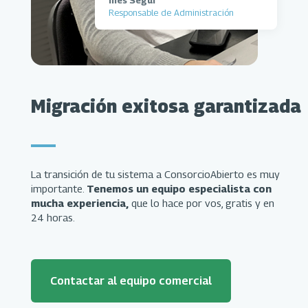
Inés Segui
Responsable de Administración
Migración exitosa garantizada
La transición de tu sistema a ConsorcioAbierto es muy
importante.
Tenemos un equipo especialista con
mucha experiencia,
que lo hace por vos, gratis y en
24 horas.
Contactar al equipo comercial