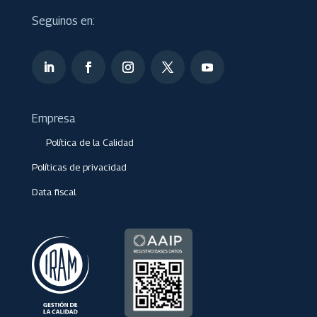
Seguinos en:
Empresa
Política de la Calidad
Políticas de privacidad
Data fiscal