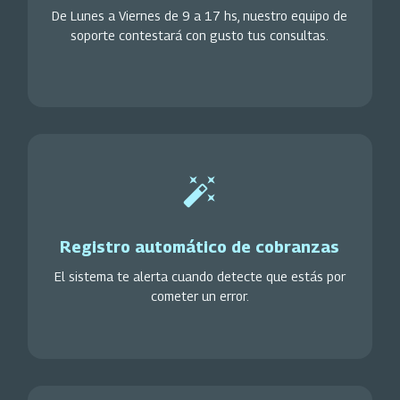
De Lunes a Viernes de 9 a 17 hs, nuestro equipo de
soporte contestará con gusto tus consultas.
Registro automático de cobranzas
El sistema te alerta cuando detecte que estás por
cometer un error.