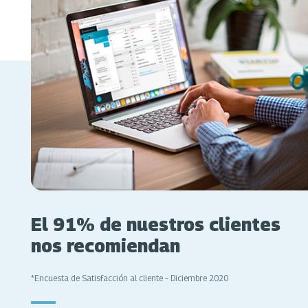
El 91% de nuestros clientes
nos recomiendan
*Encuesta de Satisfacción al cliente – Diciembre 2020