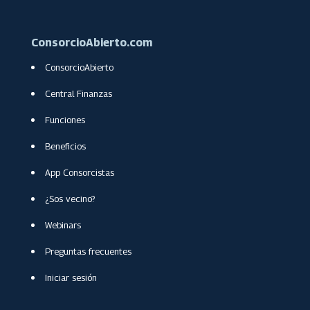
ConsorcioAbierto.com
ConsorcioAbierto
Central Finanzas
Funciones
Beneficios
App Consorcistas
¿Sos vecino?
Webinars
Preguntas frecuentes
Iniciar sesión