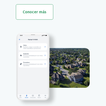
Conocer más