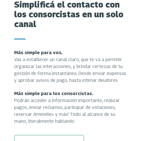
Simplificá el contacto con
los consorcistas en un solo
canal
Más simple para vos.
Vas a establecer un canal claro, que te va a permitir
organizar las interacciones, y brindar certezas de tu
gestión de forma instantánea. Desde enviar expensas
y aprobar avisos de pago, hasta intimar deudores.
Más simple para los consorcistas.
Podrán acceder a información importante, realizar
pagos, enviar reclamos, participar de votaciones,
reservar Amenities y más! Todo al alcance de su
mano, literalmente hablando.