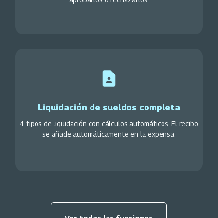
Liquidación de sueldos completa
4 tipos de liquidación con cálculos automáticos. El recibo
se añade automáticamente en la expensa.