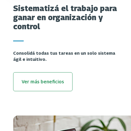
Sistematizá el trabajo para
ganar en organización y
control
Consolidá todas tus tareas en un solo sistema
ágil e intuitivo.
Ver más beneficios