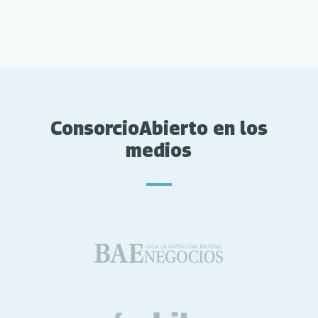
ConsorcioAbierto en los
medios