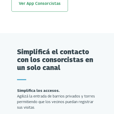
Ver App Consorcistas
Simplificá el contacto
con los consorcistas en
un solo canal
Simplifica los accesos.
Agilizá la entrada de barrios privados y torres
permitiendo que los vecinos puedan registrar
sus visitas.