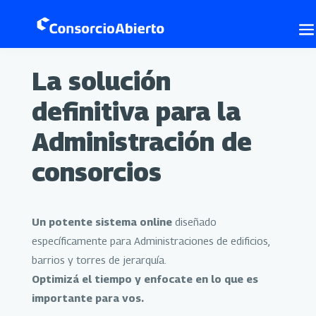
La solución
definitiva para la
Administración de
consorcios
Un potente sistema online
diseñado
específicamente para Administraciones de edificios,
barrios y torres de jerarquía.
Optimizá el tiempo y enfocate en lo que es
importante para vos.