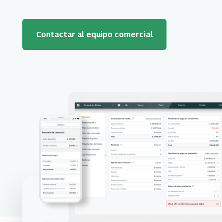
Contactar al equipo comercial