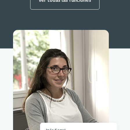
Ver todas las funciones