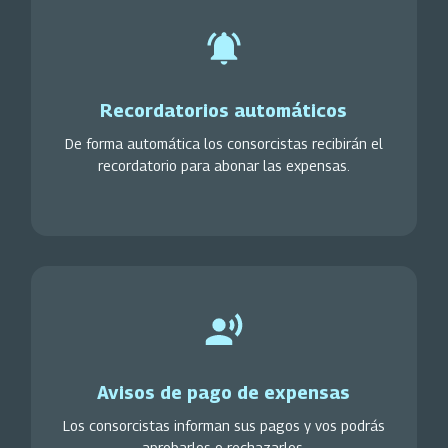
Recordatorios automáticos
De forma automática los consorcistas recibirán el
recordatorio para abonar las expensas.
Avisos de pago de expensas
Los consorcistas informan sus pagos y vos podrás
aprobarlos o rechazarlos.