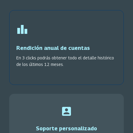
Rendición anual de cuentas
En 3 clicks podrás obtener todo el detalle histórico
de los últimos 12 meses.
Soporte personalizado